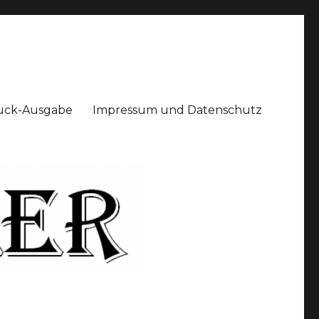
uck-Ausgabe
Impressum und Datenschutz