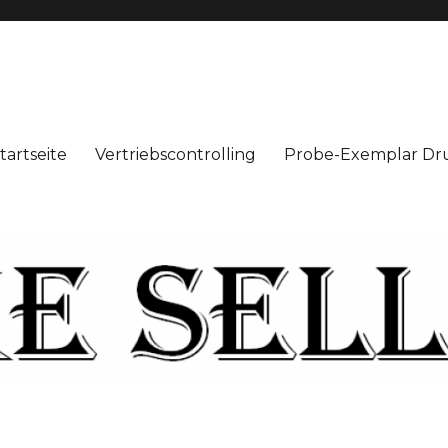
tartseite
Vertriebscontrolling
Probe-Exemplar Dr