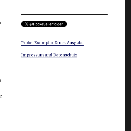
h
Probe-Exemplar Druck-Ausgabe
Impressum und Datenschutz
h
t