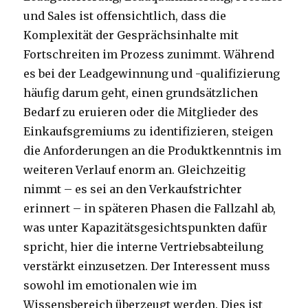
und Sales ist offensichtlich, dass die
Komplexität der Gesprächsinhalte mit
Fortschreiten im Prozess zunimmt. Während
es bei der Leadgewinnung und -qualifizierung
häufig darum geht, einen grundsätzlichen
Bedarf zu eruieren oder die Mitglieder des
Einkaufsgremiums zu identifizieren, steigen
die Anforderungen an die Produktkenntnis im
weiteren Verlauf enorm an. Gleichzeitig
nimmt – es sei an den Verkaufstrichter
erinnert – in späteren Phasen die Fallzahl ab,
was unter Kapazitätsgesichtspunkten dafür
spricht, hier die interne Vertriebsabteilung
verstärkt einzusetzen. Der Interessent muss
sowohl im emotionalen wie im
Wissensbereich überzeugt werden. Dies ist