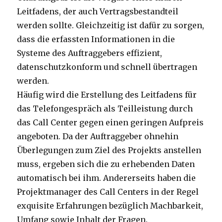
Leitfadens, der auch Vertragsbestandteil
werden sollte. Gleichzeitig ist dafür zu sorgen,
dass die erfassten Informationen in die
Systeme des Auftraggebers effizient,
datenschutzkonform und schnell übertragen
werden.
Häufig wird die Erstellung des Leitfadens für
das Telefongespräch als Teilleistung durch
das Call Center gegen einen geringen Aufpreis
angeboten. Da der Auftraggeber ohnehin
Überlegungen zum Ziel des Projekts anstellen
muss, ergeben sich die zu erhebenden Daten
automatisch bei ihm. Andererseits haben die
Projektmanager des Call Centers in der Regel
exquisite Erfahrungen bezüglich Machbarkeit,
Umfang sowie Inhalt der Fragen.