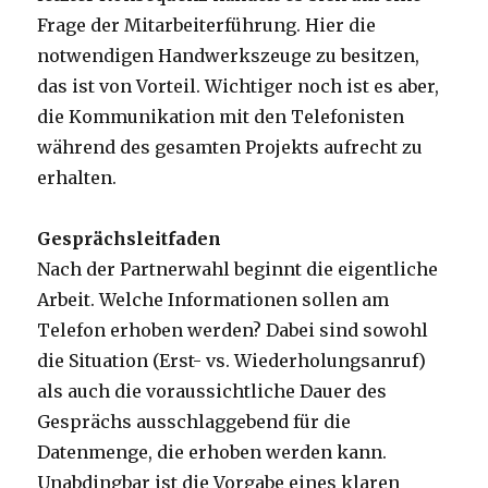
Frage der Mitarbeiterführung. Hier die
notwendigen Handwerkszeuge zu besitzen,
das ist von Vorteil. Wichtiger noch ist es aber,
die Kommunikation mit den Telefonisten
während des gesamten Projekts aufrecht zu
erhalten.
Gesprächsleitfaden
Nach der Partnerwahl beginnt die eigentliche
Arbeit. Welche Informationen sollen am
Telefon erhoben werden? Dabei sind sowohl
die Situation (Erst- vs. Wiederholungsanruf)
als auch die voraussichtliche Dauer des
Gesprächs ausschlaggebend für die
Datenmenge, die erhoben werden kann.
Unabdingbar ist die Vorgabe eines klaren