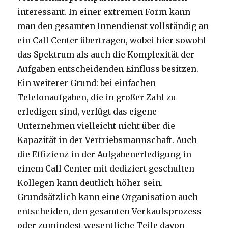
interessant. In einer extremen Form kann
man den gesamten Innendienst vollständig an
ein Call Center übertragen, wobei hier sowohl
das Spektrum als auch die Komplexität der
Aufgaben entscheidenden Einfluss besitzen.
Ein weiterer Grund: bei einfachen
Telefonaufgaben, die in großer Zahl zu
erledigen sind, verfügt das eigene
Unternehmen vielleicht nicht über die
Kapazität in der Vertriebsmannschaft. Auch
die Effizienz in der Aufgabenerledigung in
einem Call Center mit dediziert geschulten
Kollegen kann deutlich höher sein.
Grundsätzlich kann eine Organisation auch
entscheiden, den gesamten Verkaufsprozess
oder zumindest wesentliche Teile davon