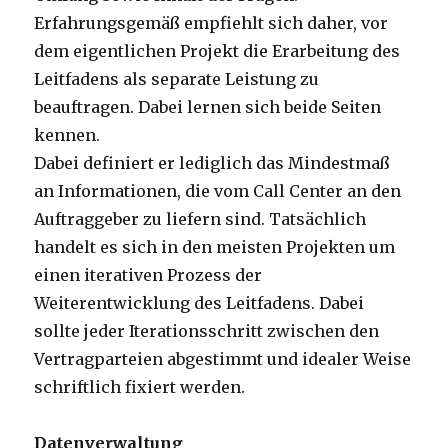
Erfahrungsgemäß empfiehlt sich daher, vor
dem eigentlichen Projekt die Erarbeitung des
Leitfadens als separate Leistung zu
beauftragen. Dabei lernen sich beide Seiten
kennen.
Dabei definiert er lediglich das Mindestmaß
an Informationen, die vom Call Center an den
Auftraggeber zu liefern sind. Tatsächlich
handelt es sich in den meisten Projekten um
einen iterativen Prozess der
Weiterentwicklung des Leitfadens. Dabei
sollte jeder Iterationsschritt zwischen den
Vertragparteien abgestimmt und idealer Weise
schriftlich fixiert werden.
Datenverwaltung