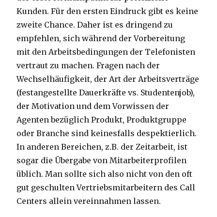
Kunden. Für den ersten Eindruck gibt es keine
zweite Chance. Daher ist es dringend zu
empfehlen, sich während der Vorbereitung
mit den Arbeitsbedingungen der Telefonisten
vertraut zu machen. Fragen nach der
Wechselhäufigkeit, der Art der Arbeitsverträge
(festangestellte Dauerkräfte vs. Studentenjob),
der Motivation und dem Vorwissen der
Agenten bezüglich Produkt, Produktgruppe
oder Branche sind keinesfalls despektierlich.
In anderen Bereichen, z.B. der Zeitarbeit, ist
sogar die Übergabe von Mitarbeiterprofilen
üblich. Man sollte sich also nicht von den oft
gut geschulten Vertriebsmitarbeitern des Call
Centers allein vereinnahmen lassen.