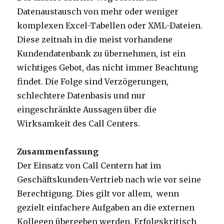
Datenaustausch von mehr oder weniger
komplexen Excel-Tabellen oder XML-Dateien.
Diese zeitnah in die meist vorhandene
Kundendatenbank zu übernehmen, ist ein
wichtiges Gebot, das nicht immer Beachtung
findet. Die Folge sind Verzögerungen,
schlechtere Datenbasis und nur
eingeschränkte Aussagen über die
Wirksamkeit des Call Centers.
Zusammenfassung
Der Einsatz von Call Centern hat im
Geschäftskunden-Vertrieb nach wie vor seine
Berechtigung. Dies gilt vor allem, wenn
gezielt einfachere Aufgaben an die externen
Kollegen übergeben werden. Erfolgskritisch