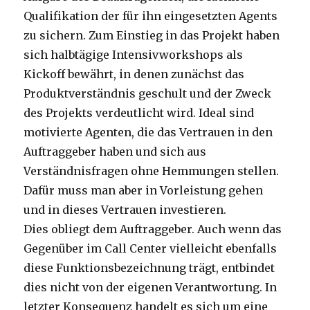
Qualifikation der für ihn eingesetzten Agents
zu sichern. Zum Einstieg in das Projekt haben
sich halbtägige Intensivworkshops als
Kickoff bewährt, in denen zunächst das
Produktverständnis geschult und der Zweck
des Projekts verdeutlicht wird. Ideal sind
motivierte Agenten, die das Vertrauen in den
Auftraggeber haben und sich aus
Verständnisfragen ohne Hemmungen stellen.
Dafür muss man aber in Vorleistung gehen
und in dieses Vertrauen investieren.
Dies obliegt dem Auftraggeber. Auch wenn das
Gegenüber im Call Center vielleicht ebenfalls
diese Funktionsbezeichnung trägt, entbindet
dies nicht von der eigenen Verantwortung. In
letzter Konsequenz handelt es sich um eine