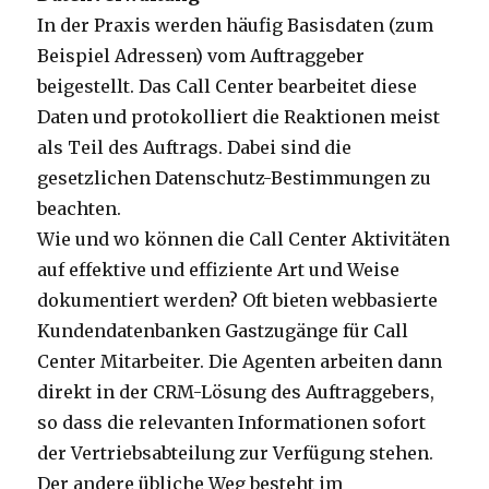
In der Praxis werden häufig Basisdaten (zum
Beispiel Adressen) vom Auftraggeber
beigestellt. Das Call Center bearbeitet diese
Daten und protokolliert die Reaktionen meist
als Teil des Auftrags. Dabei sind die
gesetzlichen Datenschutz-Bestimmungen zu
beachten.
Wie und wo können die Call Center Aktivitäten
auf effektive und effiziente Art und Weise
dokumentiert werden? Oft bieten webbasierte
Kundendatenbanken Gastzugänge für Call
Center Mitarbeiter. Die Agenten arbeiten dann
direkt in der CRM-Lösung des Auftraggebers,
so dass die relevanten Informationen sofort
der Vertriebsabteilung zur Verfügung stehen.
Der andere übliche Weg besteht im