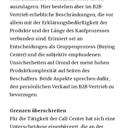
auszulagern. Hier bestehen aber im B2B-
Vertrieb erhebliche Beschränkungen, die vor
allem mit der Erklärungsbedürftigkeit der
Produkte und der Länge des Kaufprozesses
verbunden sind. Erinnert sei an
Entscheidungen als Gruppenprozess (Buying
Center) und die subjektiv empfundenen
Unsicherheiten auf Grund der meist hohen
Produktkomplexität auf Seiten des
Beschaffers. Beide Aspekte sprechen dafür,
den persönlichen Verkauf im B2B-Vertrieb zu
bevorzugen.
Grenzen überschreiten
Für die Tätigkeit der Call Center hat sich eine
Unterscheidung eingebürgert, die an der