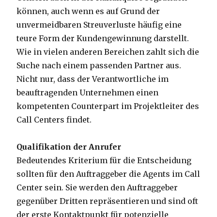
können, auch wenn es auf Grund der
unvermeidbaren Streuverluste häufig eine
teure Form der Kundengewinnung darstellt.
Wie in vielen anderen Bereichen zahlt sich die
Suche nach einem passenden Partner aus.
Nicht nur, dass der Verantwortliche im
beauftragenden Unternehmen einen
kompetenten Counterpart im Projektleiter des
Call Centers findet.
Qualifikation der Anrufer
Bedeutendes Kriterium für die Entscheidung
sollten für den Auftraggeber die Agents im Call
Center sein. Sie werden den Auftraggeber
gegenüber Dritten repräsentieren und sind oft
der erste Kontaktpunkt für potenzielle