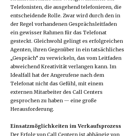
Telefonisten, die ausgehend telefonieren, die
entscheidende Rolle. Zwar wird durch den in
der Regel vorhandenen Gesprächsleitfaden
ein gewisser Rahmen für das Telefonat
gesteckt. Gleichwohl gelingt es erfolgreichen
Agenten, ihren Gegenüber in ein tatsächliches
„Gespräch“ zu verwickeln, das vom Leitfaden
abweichend Kreativität verlangen kann. Im
Idealfall hat der Angerufene nach dem
Telefonat nicht das Gefühl, mit einem
externen Mitarbeiter des Call Centers
gesprochen zu haben — eine große
Herausforderung.
Einsatzmöglichkeiten im Verkaufsprozess
Der Erfolg von Call Centern ist abhängig von