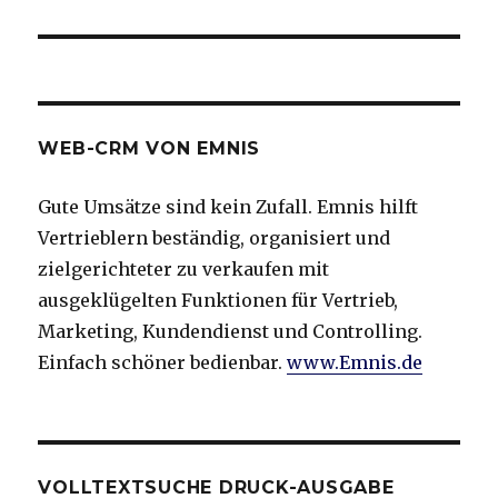
WEB-CRM VON EMNIS
Gute Umsätze sind kein Zufall. Emnis hilft
Vertrieblern beständig, organisiert und
zielgerichteter zu verkaufen mit
ausgeklügelten Funktionen für Vertrieb,
Marketing, Kundendienst und Controlling.
Einfach schöner bedienbar.
www.Emnis.de
VOLLTEXTSUCHE DRUCK-AUSGABE