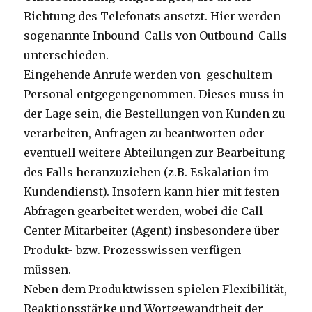
Richtung des Telefonats ansetzt. Hier werden
sogenannte Inbound-Calls von Outbound-Calls
unterschieden.
Eingehende Anrufe werden von geschultem
Personal entgegengenommen. Dieses muss in
der Lage sein, die Bestellungen von Kunden zu
verarbeiten, Anfragen zu beantworten oder
eventuell weitere Abteilungen zur Bearbeitung
des Falls heranzuziehen (z.B. Eskalation im
Kundendienst). Insofern kann hier mit festen
Abfragen gearbeitet werden, wobei die Call
Center Mitarbeiter (Agent) insbesondere über
Produkt- bzw. Prozesswissen verfügen
müssen.
Neben dem Produktwissen spielen Flexibilität,
Reaktionsstärke und Wortgewandtheit der