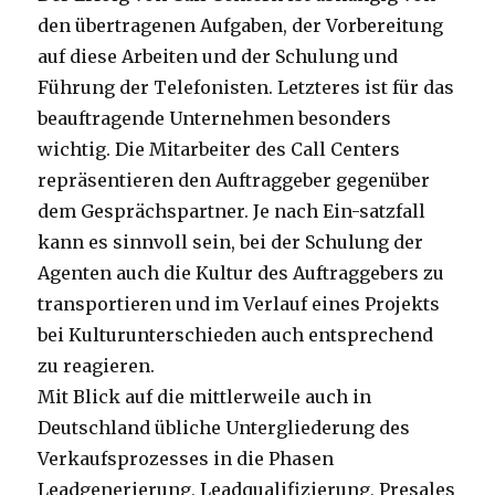
den übertragenen Aufgaben, der Vorbereitung
auf diese Arbeiten und der Schulung und
Führung der Telefonisten. Letzteres ist für das
beauftragende Unternehmen besonders
wichtig. Die Mitarbeiter des Call Centers
repräsentieren den Auftraggeber gegenüber
dem Gesprächspartner. Je nach Ein-satzfall
kann es sinnvoll sein, bei der Schulung der
Agenten auch die Kultur des Auftraggebers zu
transportieren und im Verlauf eines Projekts
bei Kulturunterschieden auch entsprechend
zu reagieren.
Mit Blick auf die mittlerweile auch in
Deutschland übliche Untergliederung des
Verkaufsprozesses in die Phasen
Leadgenerierung, Leadqualifizierung, Presales