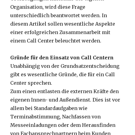
Organisation, wird diese Frage
unterschiedlich beantwortet werden. In
diesem Artikel sollen wesentliche Aspekte
einer erfolgreichen Zusammenarbeit mit
einem Call Center beleuchtet werden.
Gründe für den Einsatz von Call Centern
Unabhängig von der Grundsatzentscheidung
gibt es wesentliche Gründe, die für ein Call
Center sprechen.
Zum einen entlasten die externen Kräfte den
eigenen Innen- und Außendienst. Dies ist vor
allem bei Standardaufgaben wie
Terminabstimmung, Nachfassen von
Messeeinladungen oder dem Herausfinden
von Fachansprechpartnern beim Kunden