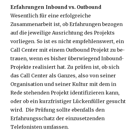
Erfahrungen Inbound vs. Outbound
Wesentlich für eine erfolgreiche
Zusammenarbeit ist, ob Erfahrungen bezogen
auf die jeweilige Ausrichtung des Projekts
vorliegen. So ist es nicht empfehlenswert, ein
Call Center mit einem Outbound Projekt zu be-
trauen, wenn es bisher überwiegend Inbound-
Projekte realisiert hat. Zu prüfen ist, ob sich
das Call Center als Ganzes, also von seiner
Organisation und seiner Kultur mit dem in
Rede stehenden Projekt identifizieren kann,
oder ob ein kurzfristiger Lückenfüller gesucht
wird. Die Prüfung sollte ebenfalls den
Erfahrungsschatz der einzusetzenden
Telefonisten umfassen.