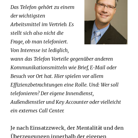
Das Telefon gehört zu einem
der wichtigsten
Arbeitsmittel im Vertrieb. Es
stellt sich also nicht die
Frage, ob man telefoniert.
Von Interesse ist lediglich,
wann das Telefon Vorteile gegenüber anderen
Kommunikationsmitteln wie Brief, E-Mail oder
Besuch vor Ort hat. Hier spielen vor allem
Effizienzbetrachtungen eine Rolle. Und: Wer soll
telefonieren? Der eigene Innendienst,
Außendienstler und Key Accounter oder vielleicht
ein externes Call Center.
Je nach Einsatzzweck, der Mentalität und den
Überzeugungen innerhalb der eigenen