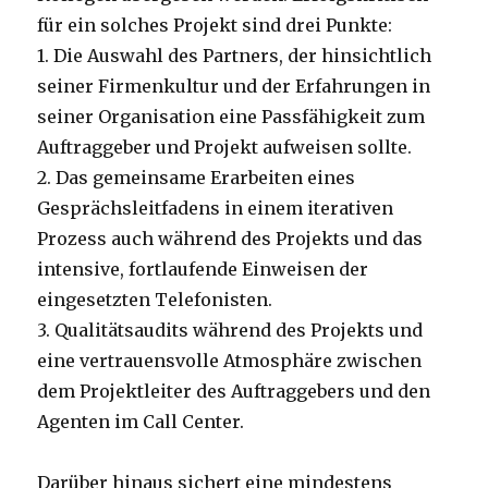
für ein solches Projekt sind drei Punkte:
1. Die Auswahl des Partners, der hinsichtlich
seiner Firmenkultur und der Erfahrungen in
seiner Organisation eine Passfähigkeit zum
Auftraggeber und Projekt aufweisen sollte.
2. Das gemeinsame Erarbeiten eines
Gesprächsleitfadens in einem iterativen
Prozess auch während des Projekts und das
intensive, fortlaufende Einweisen der
eingesetzten Telefonisten.
3. Qualitätsaudits während des Projekts und
eine vertrauensvolle Atmosphäre zwischen
dem Projektleiter des Auftraggebers und den
Agenten im Call Center.
Darüber hinaus sichert eine mindestens