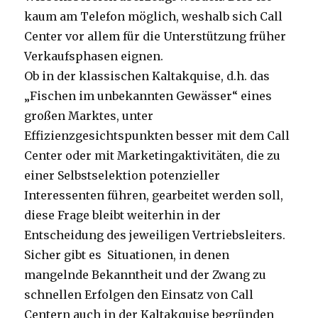
kaum am Telefon möglich, weshalb sich Call
Center vor allem für die Unterstützung früher
Verkaufsphasen eignen.
Ob in der klassischen Kaltakquise, d.h. das
„Fischen im unbekannten Gewässer“ eines
großen Marktes, unter
Effizienzgesichtspunkten besser mit dem Call
Center oder mit Marketingaktivitäten, die zu
einer Selbstselektion potenzieller
Interessenten führen, gearbeitet werden soll,
diese Frage bleibt weiterhin in der
Entscheidung des jeweiligen Vertriebsleiters.
Sicher gibt es Situationen, in denen
mangelnde Bekanntheit und der Zwang zu
schnellen Erfolgen den Einsatz von Call
Centern auch in der Kaltakquise begründen