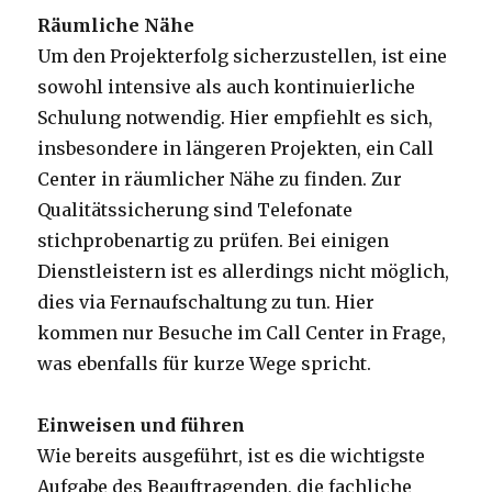
Räumliche Nähe
Um den Projekterfolg sicherzustellen, ist eine
sowohl intensive als auch kontinuierliche
Schulung notwendig. Hier empfiehlt es sich,
insbesondere in längeren Projekten, ein Call
Center in räumlicher Nähe zu finden. Zur
Qualitätssicherung sind Telefonate
stichprobenartig zu prüfen. Bei einigen
Dienstleistern ist es allerdings nicht möglich,
dies via Fernaufschaltung zu tun. Hier
kommen nur Besuche im Call Center in Frage,
was ebenfalls für kurze Wege spricht.
Einweisen und führen
Wie bereits ausgeführt, ist es die wichtigste
Aufgabe des Beauftragenden, die fachliche