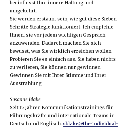
beeinflusst Ihre innere Haltung und
umgekehrt.
Sie werden erstaunt sein, wie gut diese Sieben-
Schritte-Strategie funktioniert. Ich empfehle
Ihnen, sie vor jedem wichtigen Gespräch
anzuwenden. Dadurch machen Sie sich
bewusst, was Sie wirklich erreichen wollen.
Probieren Sie es einfach aus. Sie haben nichts
zu verlieren, Sie können nur gewinnen!
Gewinnen Sie mit Ihrer Stimme und Ihrer
Ausstrahlung.
Susanne Blake
Seit 15 Jahren Kommunikationstrainings für
Führungskräfte und internationale Teams in
Deutsch und Englisch.
sblake@the-individual-