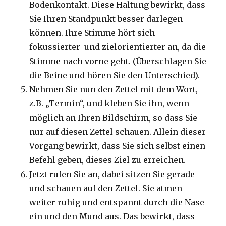
Bodenkontakt. Diese Haltung bewirkt, dass
Sie Ihren Standpunkt besser darlegen
können. Ihre Stimme hört sich
fokussierter und zielorientierter an, da die
Stimme nach vorne geht. (Überschlagen Sie
die Beine und hören Sie den Unterschied).
Nehmen Sie nun den Zettel mit dem Wort,
z.B. „Termin“, und kleben Sie ihn, wenn
möglich an Ihren Bildschirm, so dass Sie
nur auf diesen Zettel schauen. Allein dieser
Vorgang bewirkt, dass Sie sich selbst einen
Befehl geben, dieses Ziel zu erreichen.
Jetzt rufen Sie an, dabei sitzen Sie gerade
und schauen auf den Zettel. Sie atmen
weiter ruhig und entspannt durch die Nase
ein und den Mund aus. Das bewirkt, dass