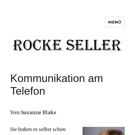
MENÜ
RockeSeller
Kommunikation am
Telefon
Von Susanne Blake
Sie haben es selbst schon