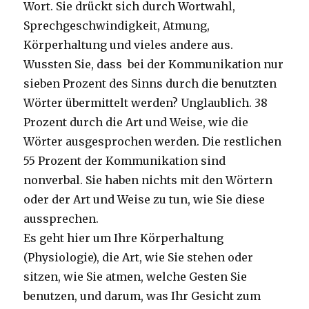
Wort. Sie drückt sich durch Wortwahl,
Sprechgeschwindigkeit, Atmung,
Körperhaltung und vieles andere aus.
Wussten Sie, dass bei der Kommunikation nur
sieben Prozent des Sinns durch die benutzten
Wörter übermittelt werden? Unglaublich. 38
Prozent durch die Art und Weise, wie die
Wörter ausgesprochen werden. Die restlichen
55 Prozent der Kommunikation sind
nonverbal. Sie haben nichts mit den Wörtern
oder der Art und Weise zu tun, wie Sie diese
aussprechen.
Es geht hier um Ihre Körperhaltung
(Physiologie), die Art, wie Sie stehen oder
sitzen, wie Sie atmen, welche Gesten Sie
benutzen, und darum, was Ihr Gesicht zum