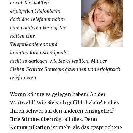
erlebt, Sie wollten
erfolgreich telefonieren,
doch das Telefonat nahm
einen anderen Verlauf. Sie
hatten eine
Telefonkonferenz und
konnten Ihren Standpunkt
nicht so darlegen, wie Sie es wollten. Mit der
Sieben-Schritte Strategie gewinnen und erfolgreich
telefonieren.
Woran könnte es gelegen haben? An der
Wortwahl? Wie Sie sich gefühlt haben? Fiel es
Ihnen schwer auf den anderen einzugehen?
Ihre Stimme überträgt all dies. Denn
Kommunikation ist mehr als das gesprochene