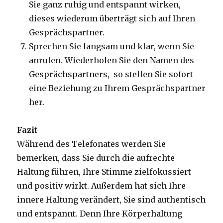
Sie ganz ruhig und entspannt wirken,
dieses wiederum überträgt sich auf Ihren
Gesprächspartner.
Sprechen Sie langsam und klar, wenn Sie
anrufen. Wiederholen Sie den Namen des
Gesprächspartners, so stellen Sie sofort
eine Beziehung zu Ihrem Gesprächspartner
her.
Fazit
Während des Telefonates werden Sie
bemerken, dass Sie durch die aufrechte
Haltung führen, Ihre Stimme zielfokussiert
und positiv wirkt. Außerdem hat sich Ihre
innere Haltung verändert, Sie sind authentisch
und entspannt. Denn Ihre Körperhaltung