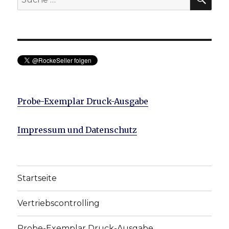
nach:
Probe-Exemplar Druck-Ausgabe
Impressum und Datenschutz
Startseite
Vertriebscontrolling
Probe-Exemplar Druck-Ausgabe