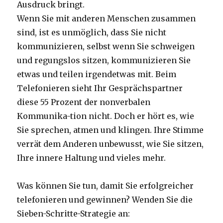
Ausdruck bringt.
Wenn Sie mit anderen Menschen zusammen
sind, ist es unmöglich, dass Sie nicht
kommunizieren, selbst wenn Sie schweigen
und regungslos sitzen, kommunizieren Sie
etwas und teilen irgendetwas mit. Beim
Telefonieren sieht Ihr Gesprächspartner
diese 55 Prozent der nonverbalen
Kommunika-tion nicht. Doch er hört es, wie
Sie sprechen, atmen und klingen. Ihre Stimme
verrät dem Anderen unbewusst, wie Sie sitzen,
Ihre innere Haltung und vieles mehr.
Was können Sie tun, damit Sie erfolgreicher
telefonieren und gewinnen? Wenden Sie die
Sieben-Schritte-Strategie an: